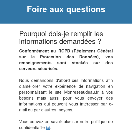
Foire aux questions
Pourquoi dois-je remplir les
informations demandées ?
Conformément au RGPD (Réglement Général
sur la Protection des Données), vos
renseignements sont stockés sur des
serveurs sécurisés.
Nous demandons d'abord ces informations afin
d'améliorer votre expérience de navigation en
personnalisant le site Monreseaudeau.fr à vos
besoins mais aussi pour vous envoyer des
informations qui peuvent vous intéresser par e-
mail ou par d'autres moyens.
Vous pouvez en savoir plus sur notre politique de
confidentialité
ici
.