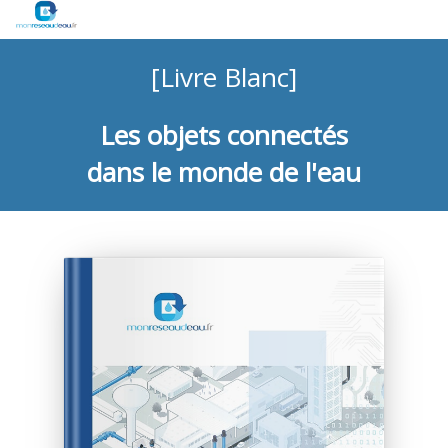
[Livre Blanc]
Les objets connectés
dans le monde de l'eau