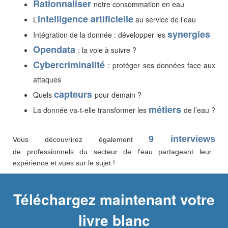
Rationnaliser
notre consommation en eau
intelligence artificielle
L’
au service de l’eau
synergies
Intégration de la donnée : développer les
Opendata
: la voie à suivre ?
Cybercriminalité
: protéger ses données face aux
attaques
capteurs
Quels
pour demain ?
métiers
La donnée va-t-elle transformer les
de l’eau ?
9 interviews
Vous découvrirez également
de professionnels du secteur de l'eau partageant leur
expérience et vues sur le sujet !
Téléchargez maintenant votre
livre blanc