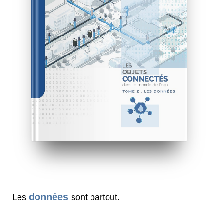
données
Les
sont partout.