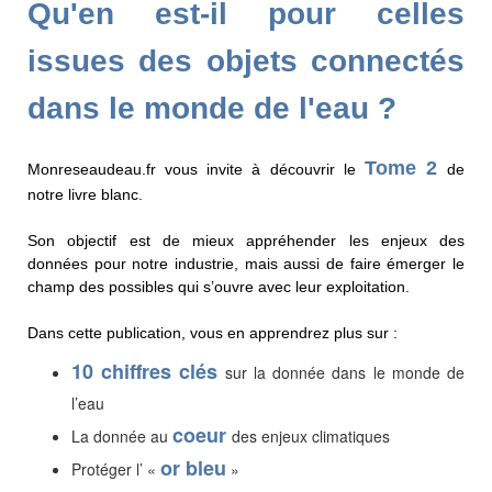
Qu'en est-il pour celles
issues des objets connectés
dans le monde de l'eau ?
Tome 2
Monreseaudeau.fr vous invite à découvrir le
de
notre livre blanc.
Son objectif est de mieux appréhender les enjeux des
données pour notre industrie, mais aussi de faire émerger le
champ des possibles qui s’ouvre avec leur exploitation.
Dans cette publication, vous en apprendrez plus sur :
10 chiffres clés
sur la donnée dans le monde de
l’eau
coeur
La donnée au
des enjeux climatiques
or bleu
Protéger l’ «
»