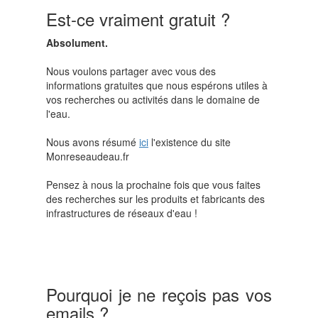
Est-ce vraiment gratuit ?
Absolument.
Nous voulons partager avec vous des
informations gratuites que nous espérons utiles à
vos recherches ou activités dans le domaine de
l'eau.
Nous avons résumé
ici
l'existence du site
Monreseaudeau.fr
Pensez à nous la prochaine fois que vous faites
des recherches sur les produits et fabricants des
infrastructures de réseaux d'eau !
Pourquoi je ne reçois pas vos
emails ?